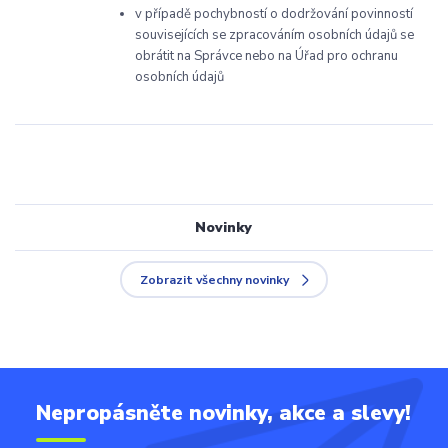
v případě pochybností o dodržování povinností
souvisejících se zpracováním osobních údajů se
obrátit na Správce nebo na Úřad pro ochranu
osobních údajů
Novinky
Zobrazit všechny novinky
Nepropásněte novinky, akce a slevy!