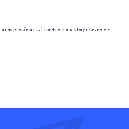
na nás prostřednictvím on-line chatu, který naleznete v