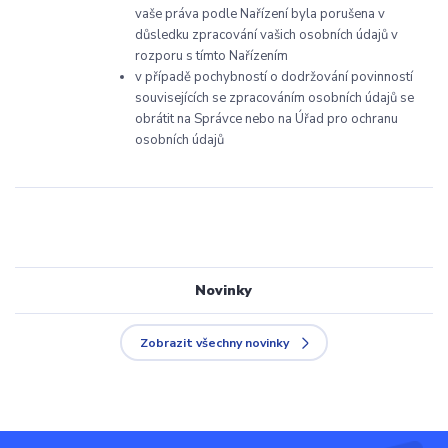
vaše práva podle Nařízení byla porušena v
důsledku zpracování vašich osobních údajů v
rozporu s tímto Nařízením
v případě pochybností o dodržování povinností
souvisejících se zpracováním osobních údajů se
obrátit na Správce nebo na Úřad pro ochranu
osobních údajů
Novinky
Zobrazit všechny novinky