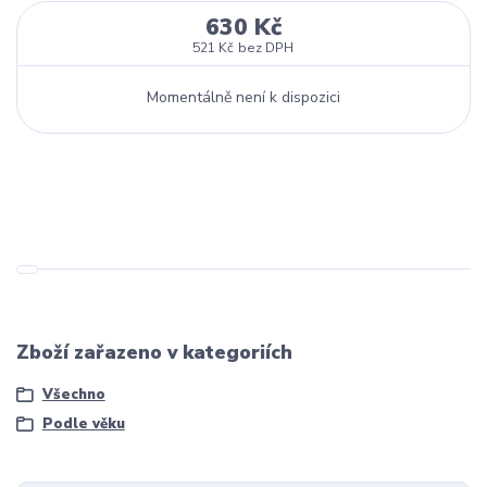
630 Kč
521 Kč
bez DPH
Momentálně není k dispozici
Zboží zařazeno v kategoriích
Všechno
Podle věku