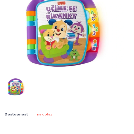
Dostupnost
na dotaz