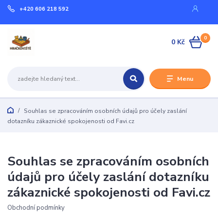
+420 606 218 592
0
0 Kč
Menu
Souhlas se zpracováním osobních údajů pro účely zaslání
dotazníku zákaznické spokojenosti od Favi.cz
Souhlas se zpracováním osobních
údajů pro účely zaslání dotazníku
zákaznické spokojenosti od Favi.cz
Obchodní podmínky